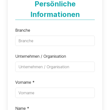
Persönliche
Informationen
Branche
Unternehmen / Organisation
Vorname
*
Name
*