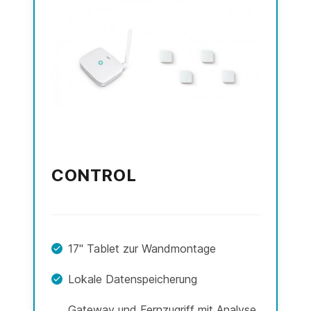
CONTROL
17" Tablet zur Wandmontage
Lokale Datenspeicherung
Gateway und Fernzugriff mit Analyse