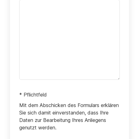
* Pflichtfeld
Mit dem Abschicken des Formulars erklären
Sie sich damit einverstanden, dass Ihre
Daten zur Bearbeitung Ihres Anliegens
genutzt werden.