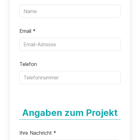
Email
*
Telefon
Angaben zum Projekt
Ihre Nachricht
*