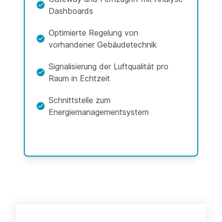
Dashboards
Optimierte Regelung von
vorhandener Gebäudetechnik
Signalisierung der Luftqualität pro
Raum in Echtzeit
Schnittstelle zum
Energiemanagementsystem