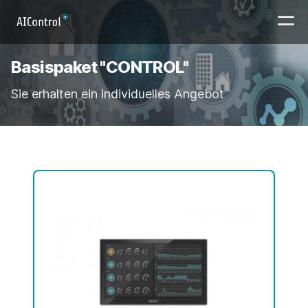
Basispaket "CONTROL"
Sie erhalten ein individuelles Angebot