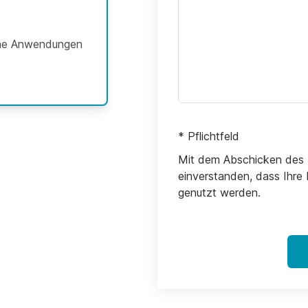
erne Anwendungen
* Pflichtfeld
Mit dem Abschicken des F
einverstanden, dass Ihre 
genutzt werden.