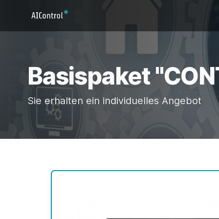
Basispaket "CO
Sie erhalten ein individuelles Angebot