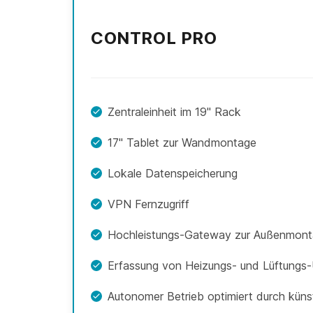
CONTROL PRO
Zentraleinheit im 19" Rack
17" Tablet zur Wandmontage
Lokale Datenspeicherung
VPN Fernzugriff
Hochleistungs-Gateway zur Außenmon
Erfassung von Heizungs- und Lüftungs-
Autonomer Betrieb optimiert durch künstl