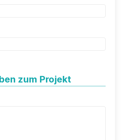
ben zum Projekt